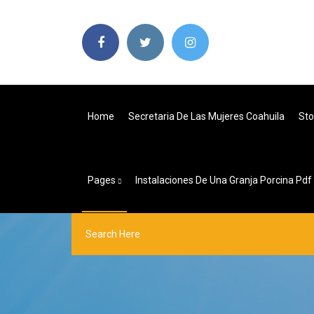
Home
Secretaria De Las Mujeres Coahuila
Sto
Pages
Instalaciones De Una Granja Porcina Pdf