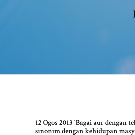
12 Ogos 2013 'Bagai aur dengan 
sinonim dengan kehidupan masy