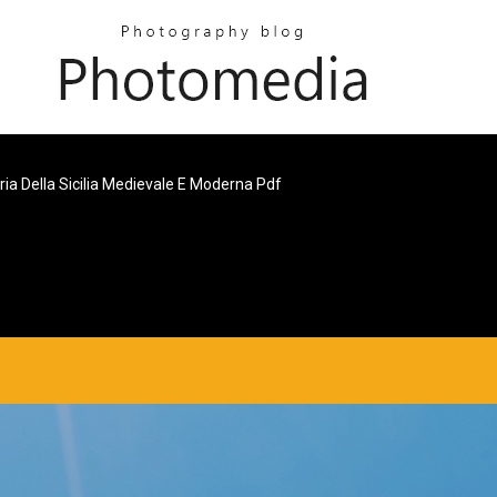
ria Della Sicilia Medievale E Moderna Pdf