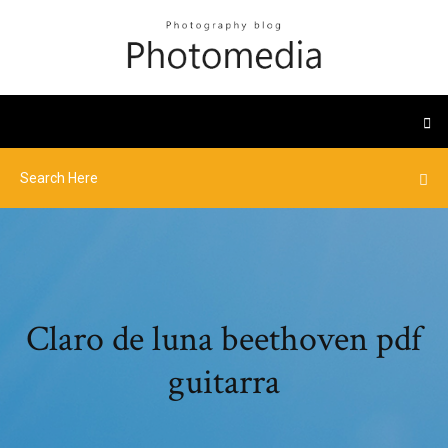
Claro de luna beethoven pdf
guitarra