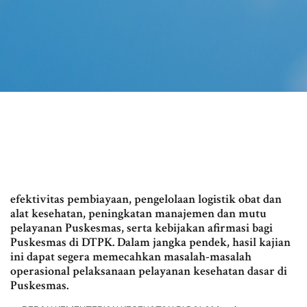
efektivitas pembiayaan, pengelolaan logistik obat dan
alat kesehatan, peningkatan manajemen dan mutu
pelayanan Puskesmas, serta kebijakan afirmasi bagi
Puskesmas di DTPK. Dalam jangka pendek, hasil kajian
ini dapat segera memecahkan masalah-masalah
operasional pelaksanaan pelayanan kesehatan dasar di
Puskesmas.