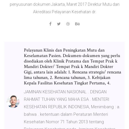
penyusunan dokumen Jakarta, Maret 2017 Direktur Mutu dan
Akreditasi Pelayanan Kesehatan dr.
Pelayanan Klinis dan Peningkatan Mutu dan
Keselamatan Pasien. Dokumen-dokumen yang perlu
disediakan oleh Klinik Pratama dan Tempat Prak k
Mandiri Dokter/ Tempat Prak k Mandiri Dokter
Gigi, antara lain adalah: 1. Rencana strategis/ rencana
lima tahunan, 2. Rencana tahunan, 3. Kebijakan
Kepala Fasilitas Kesehatan Tingkat Pertama, 4.
JAMINAN KESEHATAN NASIONAL . DENGAN
RAHMAT TUHAN YANG MAHA ESA . MENTERI
KESEHATAN REPUBLIK INDONESIA, Menimbang : a.
bahwa . ketentuan dalam Peraturan Menteri
Kesehatan Nomor 71 Tahun 2013 tentang