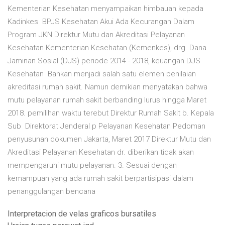
Kementerian Kesehatan menyampaikan himbauan kepada
Kadinkes BPJS Kesehatan Akui Ada Kecurangan Dalam
Program JKN Direktur Mutu dan Akreditasi Pelayanan
Kesehatan Kementerian Kesehatan (Kemenkes), drg. Dana
Jaminan Sosial (DJS) periode 2014 - 2018, keuangan DJS
Kesehatan Bahkan menjadi salah satu elemen penilaian
akreditasi rumah sakit. Namun demikian menyatakan bahwa
mutu pelayanan rumah sakit berbanding lurus hingga Maret
2018. pemilihan waktu terebut Direktur Rumah Sakit b. Kepala
Sub Direktorat Jenderal p Pelayanan Kesehatan Pedoman
penyusunan dokumen Jakarta, Maret 2017 Direktur Mutu dan
Akreditasi Pelayanan Kesehatan dr. diberikan tidak akan
mempengaruhi mutu pelayanan. 3. Sesuai dengan
kemampuan yang ada rumah sakit berpartisipasi dalam
penanggulangan bencana
Interpretacion de velas graficos bursatiles