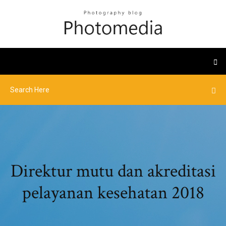
Direktur mutu dan akreditasi
pelayanan kesehatan 2018