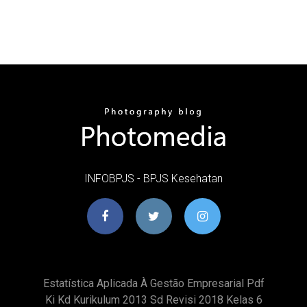
INFOBPJS - BPJS Kesehatan
Estatística Aplicada À Gestão Empresarial Pdf
Ki Kd Kurikulum 2013 Sd Revisi 2018 Kelas 6