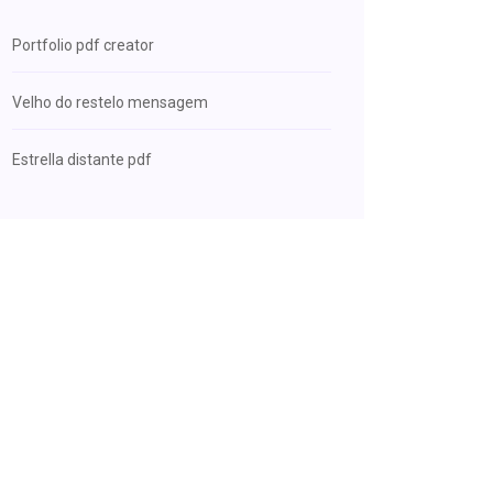
Portfolio pdf creator
Velho do restelo mensagem
Estrella distante pdf