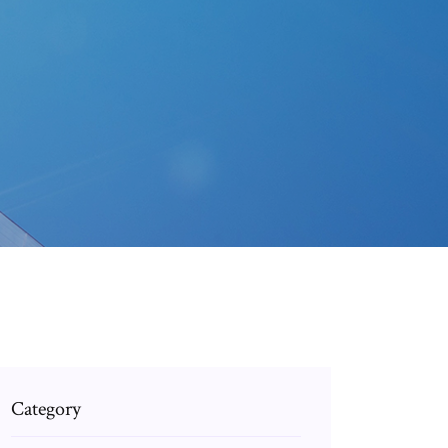
Category