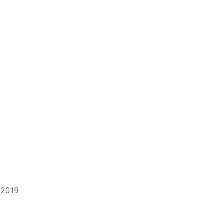
a 2019