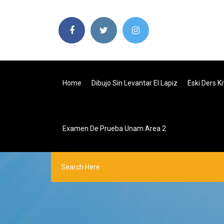
Home
Dibujo Sin Levantar El Lapiz
Eski Ders Ki
Examen De Prueba Unam Area 2