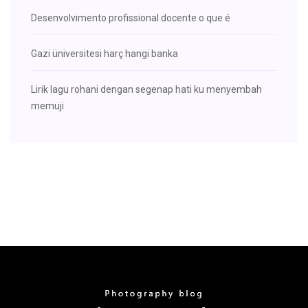
Desenvolvimento profissional docente o que é
Gazi üniversitesi harç hangi banka
Lirik lagu rohani dengan segenap hati ku menyembah
memuji