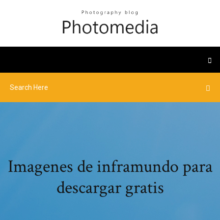
Imagenes de inframundo para
descargar gratis