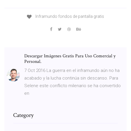
Inframundo fondos de pantalla gratis
Descargar Imágenes Gratis Para Uso Comercial y
Personal.
7 Oct 2016 La guerra en el inframundo aún no ha
acabado y la lucha continúa sin descanso. Para
Selene este conflicto milenario se ha convertido
en
Category