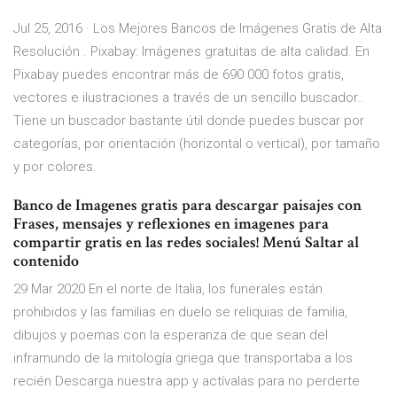
Jul 25, 2016 · Los Mejores Bancos de Imágenes Gratis de Alta
Resolución . Pixabay: Imágenes gratuitas de alta calidad. En
Pixabay puedes encontrar más de 690 000 fotos gratis,
vectores e ilustraciones a través de un sencillo buscador..
Tiene un buscador bastante útil donde puedes buscar por
categorías, por orientación (horizontal o vertical), por tamaño
y por colores.
Banco de Imagenes gratis para descargar paisajes con
Frases, mensajes y reflexiones en imagenes para
compartir gratis en las redes sociales! Menú Saltar al
contenido
29 Mar 2020 En el norte de Italia, los funerales están
prohibidos y las familias en duelo se reliquias de familia,
dibujos y poemas con la esperanza de que sean del
inframundo de la mitología griega que transportaba a los
recién Descarga nuestra app y actívalas para no perderte