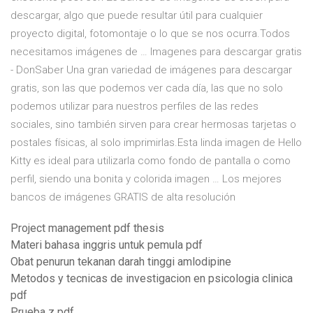
descargar, algo que puede resultar útil para cualquier
proyecto digital, fotomontaje o lo que se nos ocurra.Todos
necesitamos imágenes de … Imagenes para descargar gratis
- DonSaber Una gran variedad de imágenes para descargar
gratis, son las que podemos ver cada día, las que no solo
podemos utilizar para nuestros perfiles de las redes
sociales, sino también sirven para crear hermosas tarjetas o
postales físicas, al solo imprimirlas.Esta linda imagen de Hello
Kitty es ideal para utilizarla como fondo de pantalla o como
perfil, siendo una bonita y colorida imagen … Los mejores
bancos de imágenes GRATIS de alta resolución
Project management pdf thesis
Materi bahasa inggris untuk pemula pdf
Obat penurun tekanan darah tinggi amlodipine
Metodos y tecnicas de investigacion en psicologia clinica
pdf
Prueba z pdf