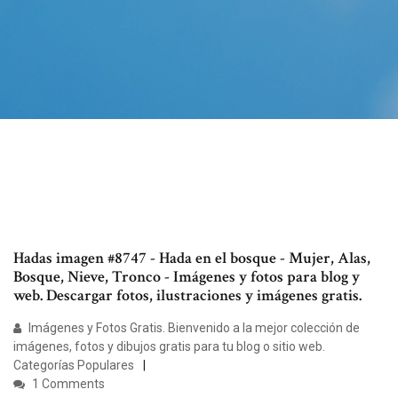
Hadas imagen #8747 - Hada en el bosque - Mujer, Alas,
Bosque, Nieve, Tronco - Imágenes y fotos para blog y
web. Descargar fotos, ilustraciones y imágenes gratis.
Imágenes y Fotos Gratis. Bienvenido a la mejor colección de
imágenes, fotos y dibujos gratis para tu blog o sitio web.
Categorías Populares
1 Comments