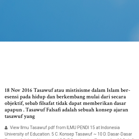
18 Nov 2016 Tasawuf atau mistisisme dalam Islam ber-
esensi pada hidup dan berkembang mulai dari secara
objektif, sebab filsafat tidak dapat memberikan dasar
apapun . Tasawuf Falsafi adalah sebuah konsep ajaran
tasawuf yang
View Ilmu Tasawuf.pdf from ILMU PENDI 15 at Indonesia
University of Education. 5 C. Konsep Tasawuf ~ 10 D. Dasar-Dasar