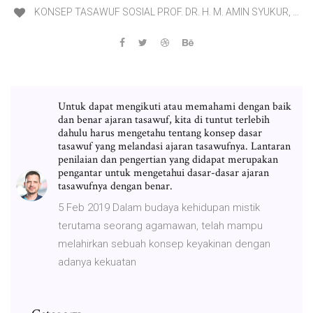
KONSEP TASAWUF SOSIAL PROF. DR. H. M. AMIN SYUKUR, …
Untuk dapat mengikuti atau memahami dengan baik
dan benar ajaran tasawuf, kita di tuntut terlebih
dahulu harus mengetahu tentang konsep dasar
tasawuf yang melandasi ajaran tasawufnya. Lantaran
penilaian dan pengertian yang didapat merupakan
pengantar untuk mengetahui dasar-dasar ajaran
tasawufnya dengan benar.
5 Feb 2019 Dalam budaya kehidupan mistik
terutama seorang agamawan, telah mampu
melahirkan sebuah konsep keyakinan dengan
adanya kekuatan