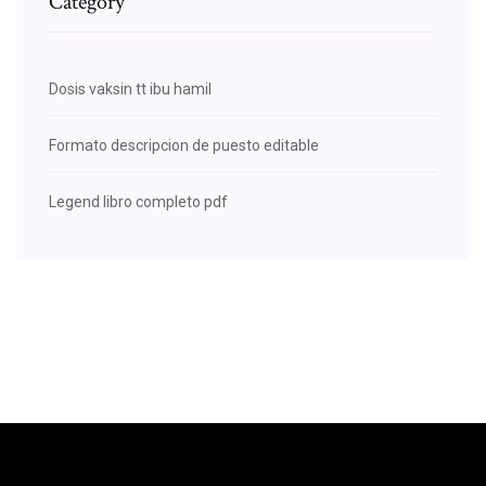
Category
Dosis vaksin tt ibu hamil
Formato descripcion de puesto editable
Legend libro completo pdf