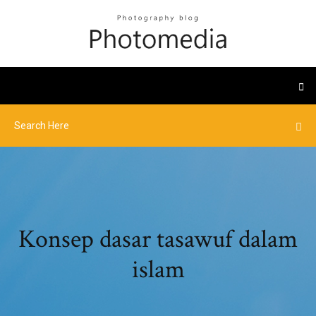
Konsep dasar tasawuf dalam
islam