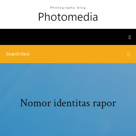
Nomor identitas rapor