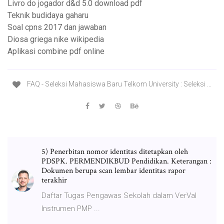
Livro do jogador d&d 5.0 download pdf
Teknik budidaya gaharu
Soal cpns 2017 dan jawaban
Diosa griega nike wikipedia
Aplikasi combine pdf online
FAQ - Seleksi Mahasiswa Baru Telkom University : Seleksi ...
5) Penerbitan nomor identitas ditetapkan oleh
PDSPK. PERMENDIKBUD Pendidikan. Keterangan :
Dokumen berupa scan lembar identitas rapor
terakhir
Daftar Tugas Pengawas Sekolah dalam VerVal
Instrumen PMP ...