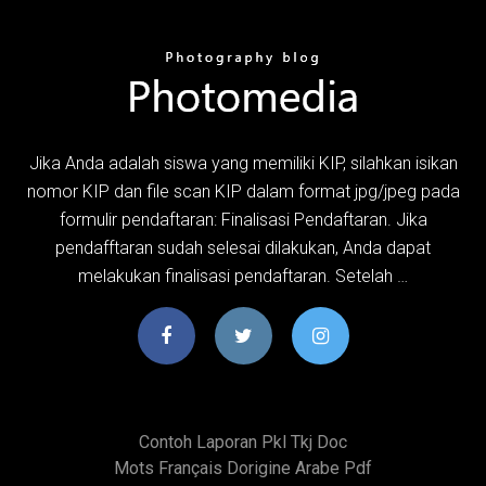
Jika Anda adalah siswa yang memiliki KIP, silahkan isikan
nomor KIP dan file scan KIP dalam format jpg/jpeg pada
formulir pendaftaran: Finalisasi Pendaftaran. Jika
pendafftaran sudah selesai dilakukan, Anda dapat
melakukan finalisasi pendaftaran. Setelah …
Contoh Laporan Pkl Tkj Doc
Mots Français Dorigine Arabe Pdf