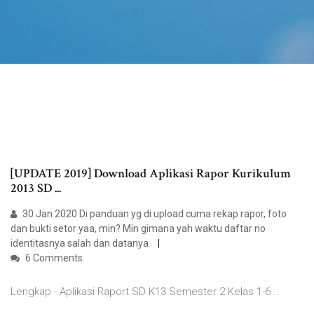
[UPDATE 2019] Download Aplikasi Rapor Kurikulum
2013 SD ...
30 Jan 2020 Di panduan yg di upload cuma rekap rapor, foto
dan bukti setor yaa, min? Min gimana yah waktu daftar no
identitasnya salah dan datanya
6 Comments
Lengkap - Aplikasi Raport SD K13 Semester 2 Kelas 1-6 ...