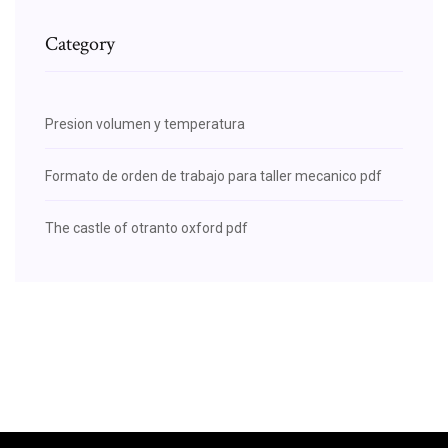
Category
Presion volumen y temperatura
Formato de orden de trabajo para taller mecanico pdf
The castle of otranto oxford pdf