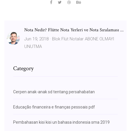
Nota Nedir? Flütte Nota Yerleri ve Nota Sıralaması ...
Jun 19, 2018 · Blok Flüt Notalar ABONE OLMAYI
UNUTMA
Category
Cerpen anak-anak sd tentang persahabatan
Educação financeira e finanças pessoais pdf
Pembahasan kisi kisi un bahasa indonesia sma 2019