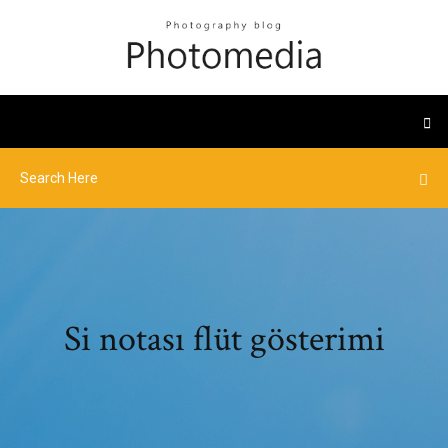
Si notası flüt gösterimi