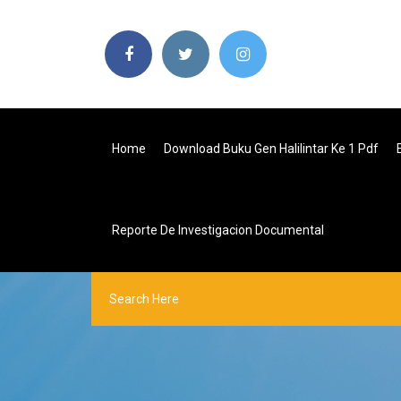
Home
Download Buku Gen Halilintar Ke 1 Pdf
Reporte De Investigacion Documental