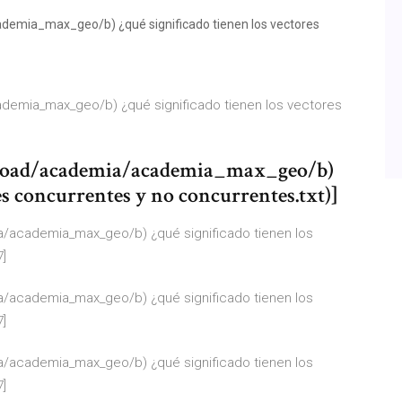
emia_max_geo/b) ¿qué significado tienen los vectores
emia_max_geo/b) ¿qué significado tienen los vectores
oad/academia/academia_max_geo/b)
es concurrentes y no concurrentes.txt)]
/academia_max_geo/b) ¿qué significado tienen los
7]
/academia_max_geo/b) ¿qué significado tienen los
7]
/academia_max_geo/b) ¿qué significado tienen los
7]