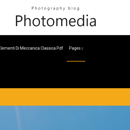
Elementi Di Meccanica Classica Pdf
Pages